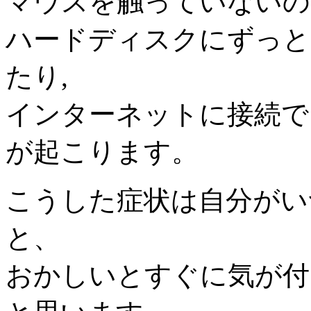
マウスを触っていないの
ハードディスクにずっと
たり,
インターネットに接続で
が起こります。
こうした症状は自分がい
と、
おかしいとすぐに気が付