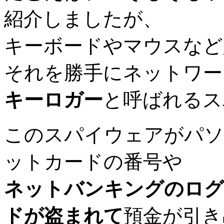
紹介しましたが、
キーボードやマウスなど
それを勝手にネットワー
キーロガー
と呼ばれるス
このスパイウェアがパソ
ットカードの番号や
ネットバンキングのログ
ドが盗まれて
預金が引き