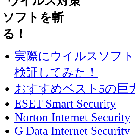
実際にウイルスソフト
検証してみた！
おすすめベスト5の巨
ESET Smart Security
Norton Internet Security
G Data Internet Security