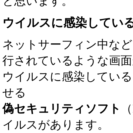
と思います。
ウイルスに感染してい
ネットサーフィン中など
行されているような画面
ウイルスに感染している
せる
偽セキュリティソフト
（
イルスがあります。