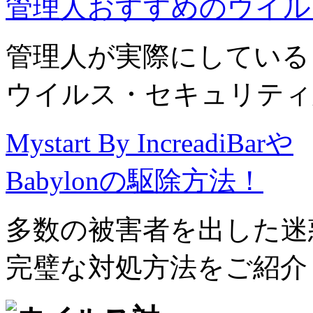
管理人おすすめのウイル
管理人が実際にしている
ウイルス・セキュリティ
Mystart By IncreadiBarや
Babylonの駆除方法！
多数の被害者を出した迷
完璧な対処方法をご紹介