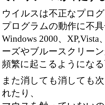
ウイルスは不正なプログ
プログラムの動作に不具
Windows 2000、XP,
ーズやブルースクリーン
頻繁に起こるようになる
また消しても消しても次
れたり、