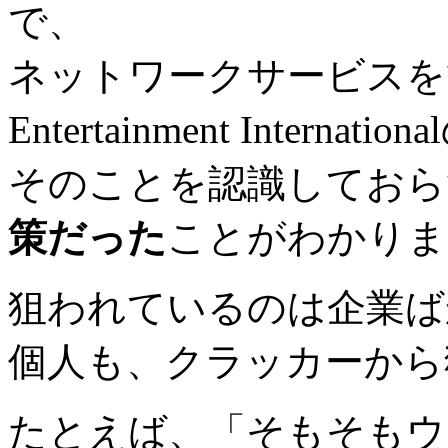
で、
ネットワークサービスを管理す
Entertainment Interna
そのことを認識しておら
策だった
ことがわかりま
狙われているのは企業ば
個人も、クラッカーから
たとえば、「そもそもウ