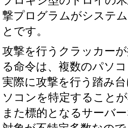
プロキシ型のトロイの木
撃プログラムがシステム
とです。
攻撃を行うクラッカーが
る命令は、複数のパソコ
実際に攻撃を行う踏み台
ソコンを特定することが
また標的となるサーバー