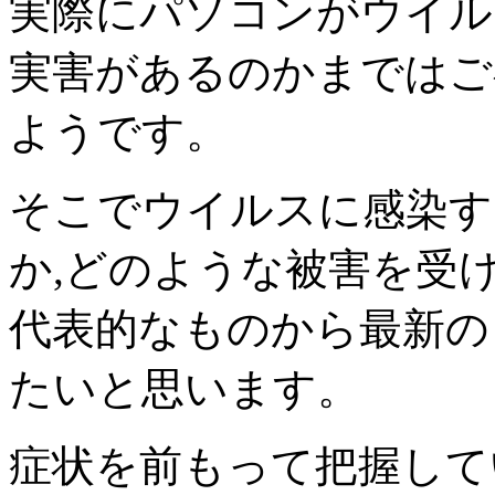
実際にパソコンがウイル
実害があるのかまではご
ようです。
そこでウイルスに感染す
か,どのような被害を受
代表的なものから最新の
たいと思います。
症状を前もって把握して