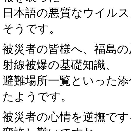
日本語の悪質なウイルス
そうです。
被災者の皆様へ、福島の
射線被爆の基礎知識、
避難場所一覧といった添
たようです。
被災者の心情を逆撫です