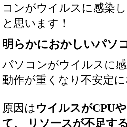
コンがウイルスに感染し
と思います！
明らかにおかしいパソ
パソコンがウイルスに感
動作が重くなり不安定に
原因は
ウイルスがCPU
て、 リソースが不足す