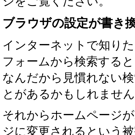
ジをご覧ください。
ブラウザの設定が書き
インターネットで知りた
フォームから検索すると
なんだから見慣れない検
とがあるかもしれません
それからホームページがBab
ジに変更されるという被