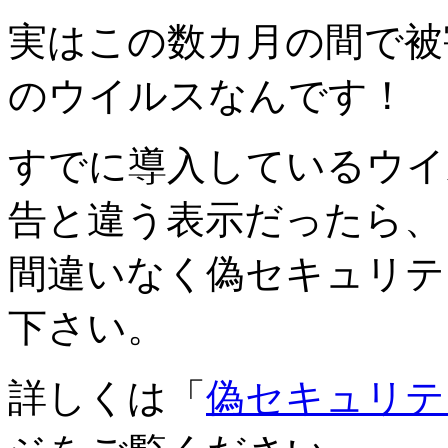
実はこの数カ月の間で被
のウイルスなんです！
すでに導入しているウイ
告と違う表示だったら、
間違いなく偽セキュリテ
下さい。
詳しくは「
偽セキュリテ