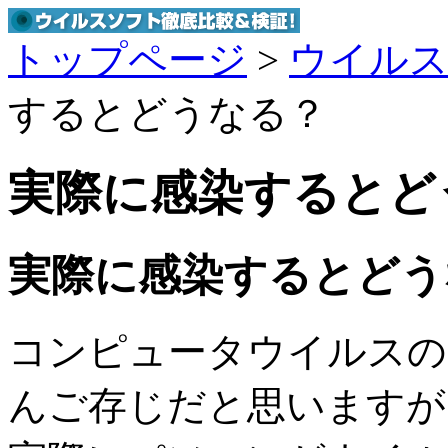
トップページ
>
ウイルス
するとどうなる？
実際に感染するとど
実際に感染するとどう
コンピュータウイルスの
んご存じだと思いますが