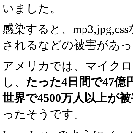
いました。
感染すると、mp3,jpg
されるなどの被害があっ
アメリカでは、マイクロ
し、
たった4日間で47
世界で4500万人以上が
ったそうです。