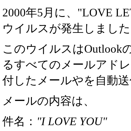
2000年5月に、"LOVE
ウイルスが発生しました
このウイルスはOutlo
るすべてのメールアドレ
付したメールやを自動送
メールの内容は、
件名：
"I LOVE YOU"