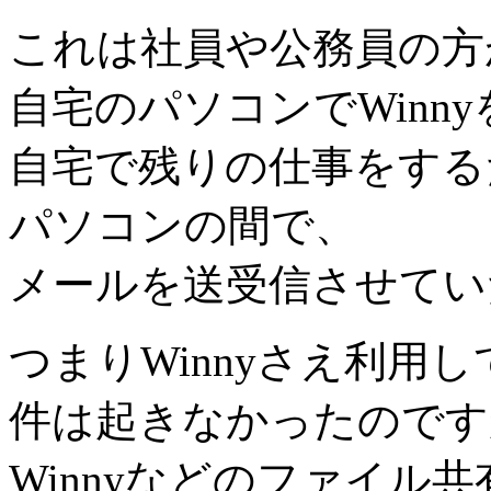
これは社員や公務員の方
自宅のパソコンでWinn
自宅で残りの仕事をする
パソコンの間で、
メールを送受信させてい
つまりWinnyさえ利用
件は起きなかったのです
Winnyなどのファイル