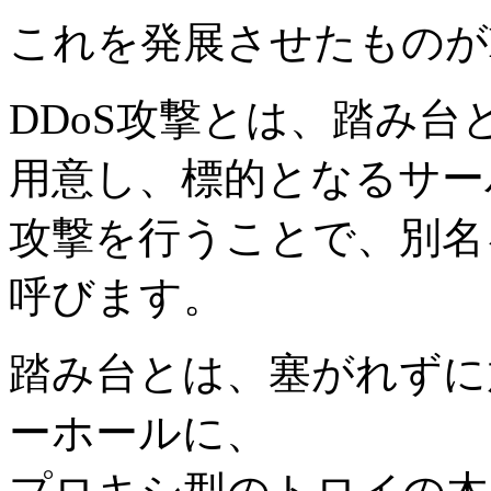
これを発展させたものが
DDoS攻撃とは、踏み
用意し、標的となるサー
攻撃を行うことで、別名
呼びます。
踏み台とは、塞がれずに
ーホールに、