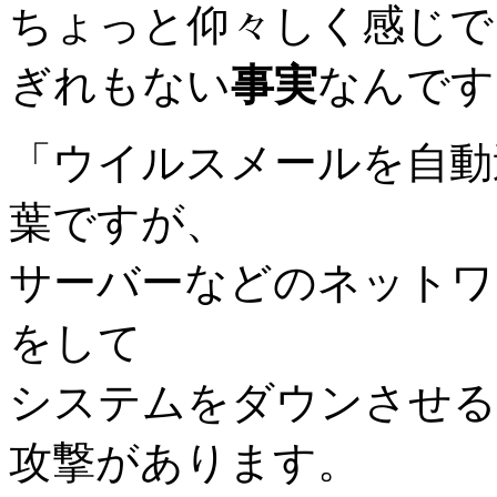
ちょっと仰々しく感じで
ぎれもない
事実
なんです
「ウイルスメールを自動
葉ですが、
サーバーなどのネットワ
をして
システムをダウンさせる
攻撃があります。