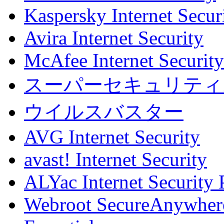
Kaspersky Internet Secur
Avira Internet Security
McAfee Internet Security
スーパーセキュリティZ
ウイルスバスター
AVG Internet Security
avast! Internet Security
ALYac Internet Security 
Webroot SecureAnywher