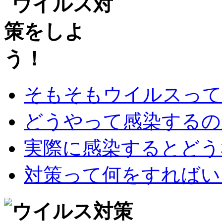
そもそもウイルスって
どうやって感染するの
実際に感染するとどう
対策って何をすればい