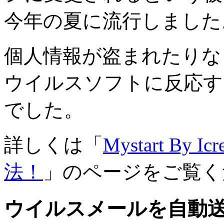
今年の夏に流行しました
個人情報が盗まれたりな
ウイルスソフトに反応す
でした。
詳しくは「
Mystart By 
法！
」のページをご覧く
ウイルスメールを自動