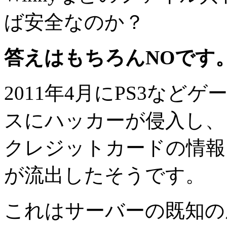
ば安全なのか？
答えはもちろんNOです
2011年4月にPS3な
スにハッカーが侵入し、
クレジットカードの情報
が流出したそうです。
これはサーバーの既知の