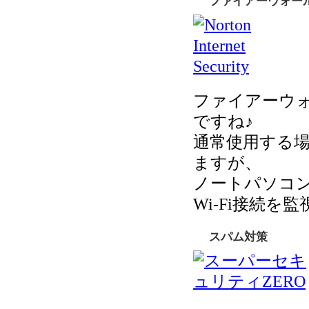
ファイアーウォー
ファイアーウ
ですね♪
通常使用する
ますが、
ノートパソコン
Wi-Fi接続
スパム対策