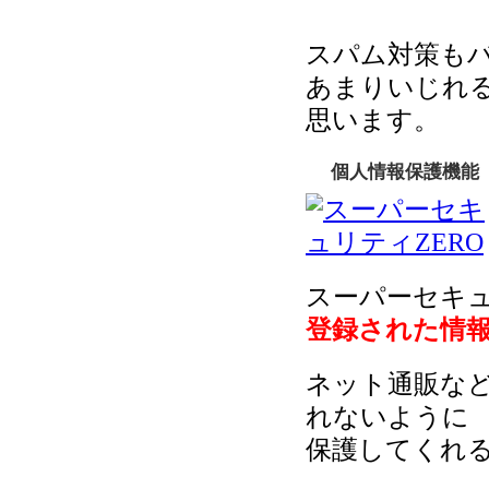
スパム対策も
あまりいじれ
思います。
個人情報保護機能
スーパーセキュ
登録された情
ネット通販な
れないように
保護してくれ