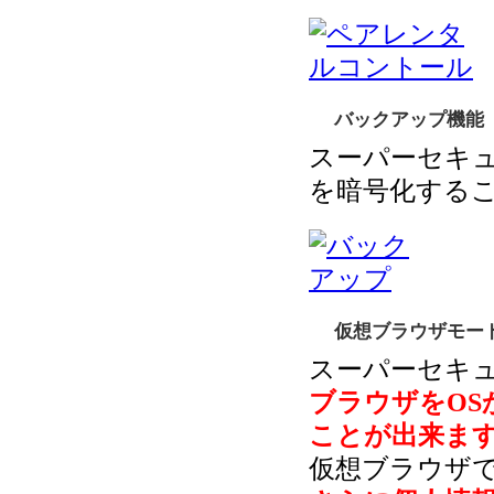
バックアップ機能
スーパーセキュ
を暗号化する
仮想ブラウザモー
スーパーセキュ
ブラウザをO
ことが出来ま
仮想ブラウザ