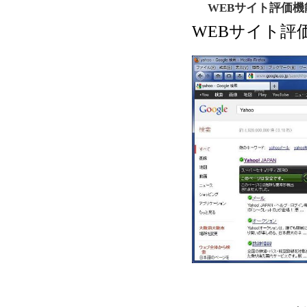
WEBサイト評価機
WEBサイト評