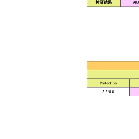
検証結果
99
Protection
5.5/6.0