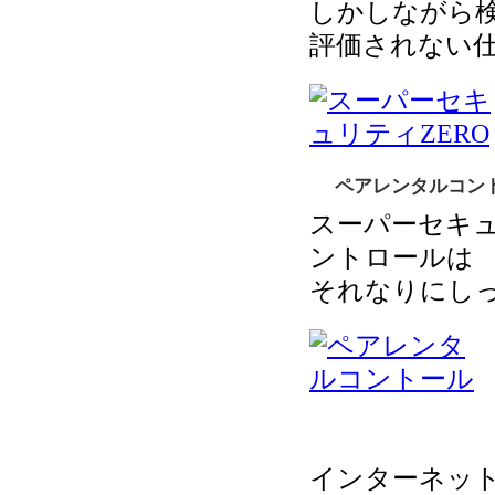
しかしながら
評価されない
ペアレンタルコン
スーパーセキュ
ントロールは
それなりにし
インターネッ